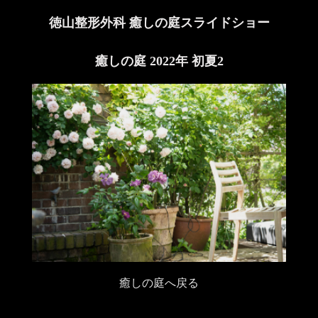
徳山整形外科 癒しの庭スライドショー
癒しの庭 2022年 初夏2
癒しの庭へ戻る